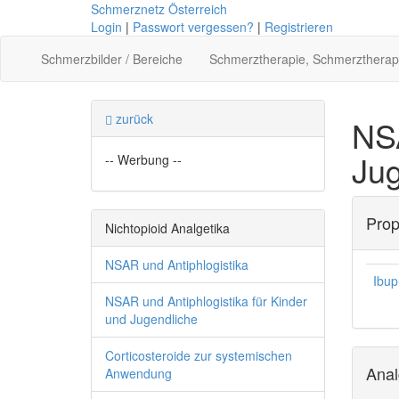
Schmerz
netz Österreich
Login
|
Passwort vergessen?
|
Registrieren
Schmerzbilder / Bereiche
Schmerztherapie, Schmerztherap
zurück
NSA
Jug
-- Werbung --
Prop
Nichtopioid Analgetika
NSAR und Antiphlogistika
Ibup
NSAR und Antiphlogistika für Kinder
und Jugendliche
Corticosteroide zur systemischen
Anal
Anwendung