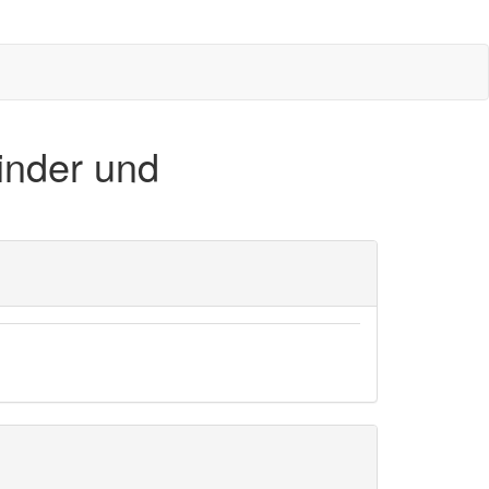
inder und