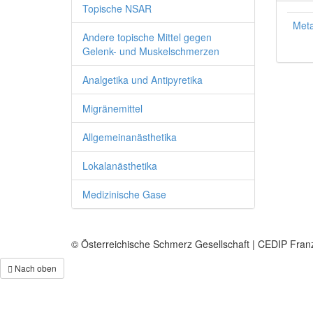
Topische NSAR
Meta
Andere topische Mittel gegen
Gelenk- und Muskelschmerzen
Analgetika und Antipyretika
Migränemittel
Allgemeinanästhetika
Lokalanästhetika
Medizinische Gase
© Österreichische Schmerz Gesellschaft | CEDIP Fra
Nach oben