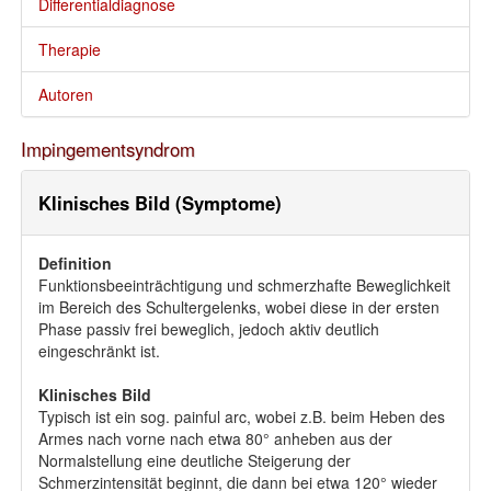
Differentialdiagnose
Therapie
Autoren
Impingementsyndrom
Klinisches Bild (Symptome)
Definition
Funktionsbeeinträchtigung und schmerzhafte Beweglichkeit
im Bereich des Schultergelenks, wobei diese in der ersten
Phase passiv frei beweglich, jedoch aktiv deutlich
eingeschränkt ist.
Klinisches Bild
Typisch ist ein sog. painful arc, wobei z.B. beim Heben des
Armes nach vorne nach etwa 80° anheben aus der
Normalstellung eine deutliche Steigerung der
Schmerzintensität beginnt, die dann bei etwa 120° wieder