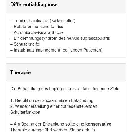
Differentialdiagnose
– Tendinitis calcarea (Kalkschulter)
– Rotatorenmanschettenriss
– Acromiorclavikulararthrose
– Einklemmungssyndrom des nervus suprascapularis
– Schultersteife
– Instabilitäts impingement (bei jungen Patienten)
Therapie
Die Behandlung des Impingements umfasst folgende Ziele:
1. Reduktion der subakromialen Entzündung
2. Wiederherstellung einer zufriedenstellenden
Schulterfunktion
– Am Beginn der Erkrankung sollte eine
konservative
Therapie durchgeführt werden. Sie besteht in