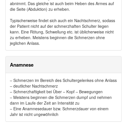
abnimmt. Das gleiche ist auch beim Heben des Armes auf
die Seite (Abduktion) zu erheben.
Typischerweise findet sich auch ein Nachtschmerz, sodass
der Patient nicht auf der schmerzhaften Schulter liegen
kann. Eine Rötung, Schwellung etc. ist üblicherweise nicht
zu erheben. Meistens beginnen die Schmerzen ohne
jeglichen Anlass.
Anamnese
– Schmerzen im Bereich des Schultergelenkes ohne Anlass
– deutlicher Nachtschmerz
– Schmerzhaftigkeit bei Über – Kopf – Bewegungen
– Meistens beginnen die Schmerzen dumpf und nehmen
dann im Laufe der Zeit an Intensität zu
– Eine Anamnesedauer bzw. Schmerzdauer von einem
Jahr ist nicht ungewöhnlich