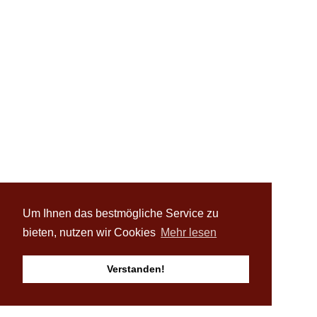
Um Ihnen das bestmögliche Service zu
bieten, nutzen wir Cookies
Mehr lesen
Verstanden!